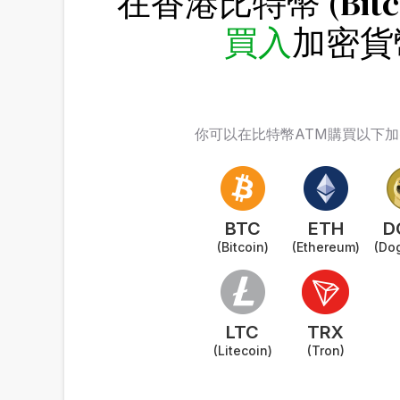
在香港比特幣 (Bitco
買入
加密貨
你可以在比特幣ATM購買以下
BTC
ETH
D
(Bitcoin)
(Ethereum)
(Do
LTC
TRX
(Litecoin)
(Tron)