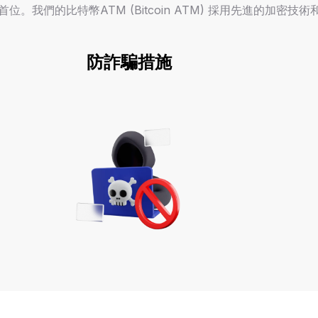
放在首位。我們的比特幣ATM (Bitcoin ATM) 採用先進的
防詐騙措施