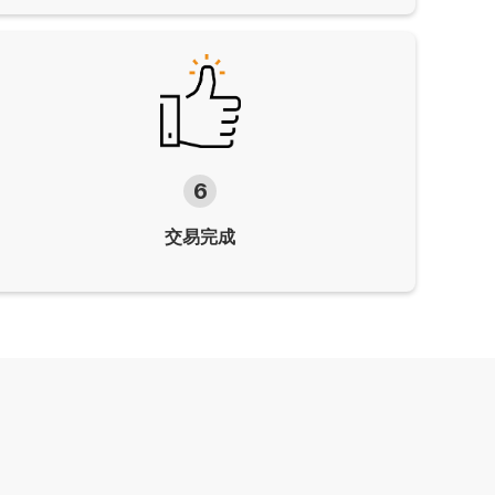
6
交易完成