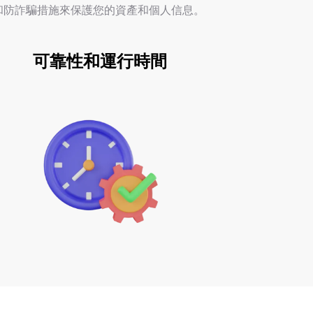
加密技術和防詐騙措施來保護您的資產和個人信息。
可靠性和運行時間