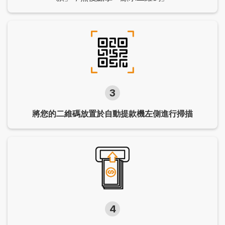
3
將您的二維碼放置於自動提款機左側進行掃描
4