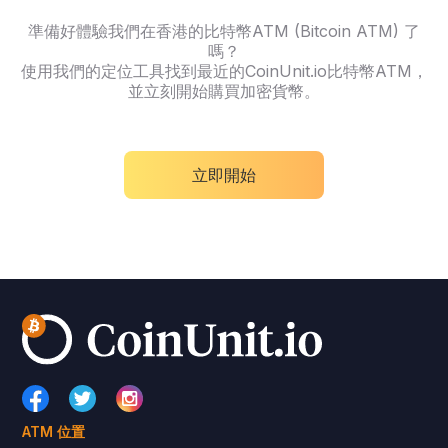
準備好體驗我們在香港的比特幣ATM (Bitcoin ATM) 了
嗎？
使用我們的定位工具找到最近的CoinUnit.io比特幣ATM，
並立刻開始購買加密貨幣。
立即開始
ATM 位置