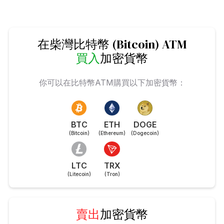
在柴灣比特幣 (Bitcoin) ATM
買入
加密貨幣
你可以在比特幣ATM購買以下加密貨幣：
BTC
ETH
DOGE
(Bitcoin)
(Ethereum)
(Dogecoin)
LTC
TRX
(Litecoin)
(Tron)
賣出
加密貨幣