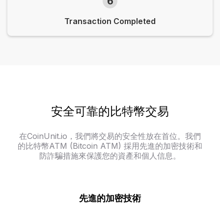
6
Transaction Completed
安全可靠的比特幣交易
在CoinUnit.io，我們將交易的安全性放在首位。我們
的比特幣ATM (Bitcoin ATM) 採用先進的加密技術和
防詐騙措施來保護您的資產和個人信息。
先進的加密技術