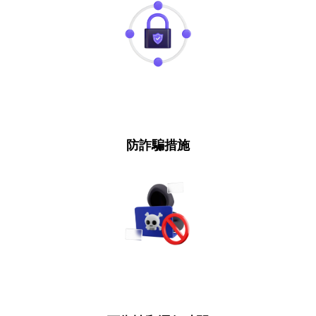
防詐騙措施