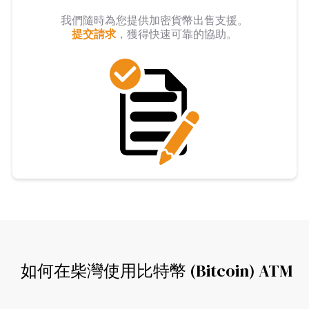
我們隨時為您提供加密貨幣出售支援。
提交請求
，獲得快速可靠的協助。
如何在柴灣使用比特幣 (Bitcoin) ATM