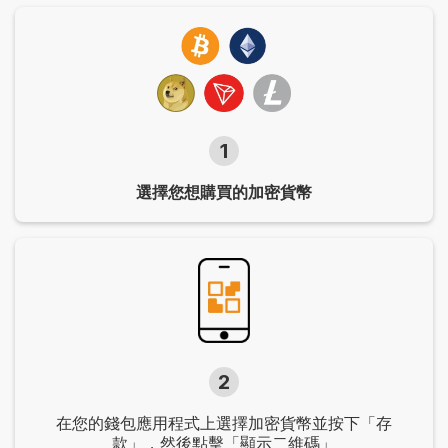
1
選擇您想購買的加密貨幣
2
在您的錢包應用程式上選擇加密貨幣並按下「存
款」，然後點擊「顯示二維碼」